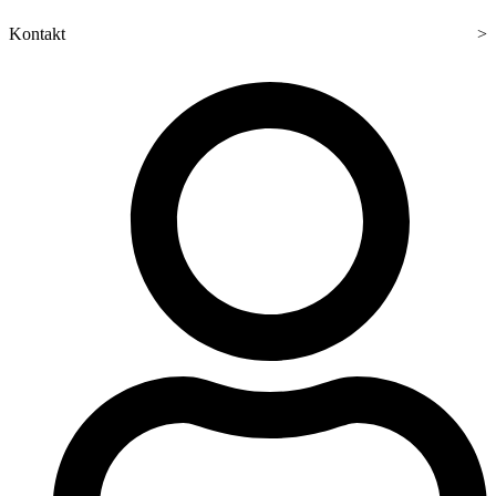
Kontakt
>