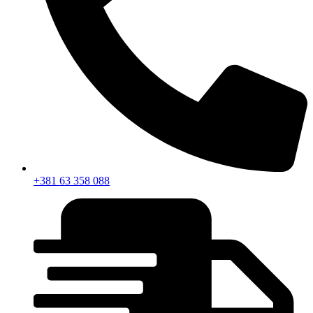
+381 63 358 088