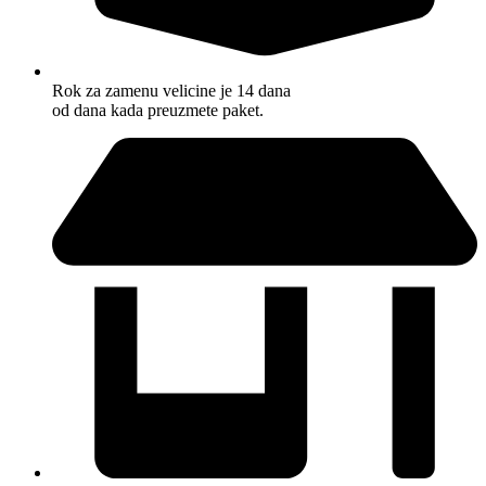
Rok za zamenu velicine je 14 dana
od dana kada preuzmete paket.