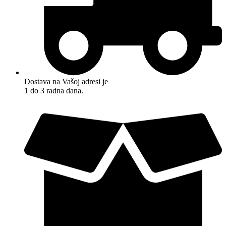
Dostava na Vašoj adresi je
1 do 3 radna dana.