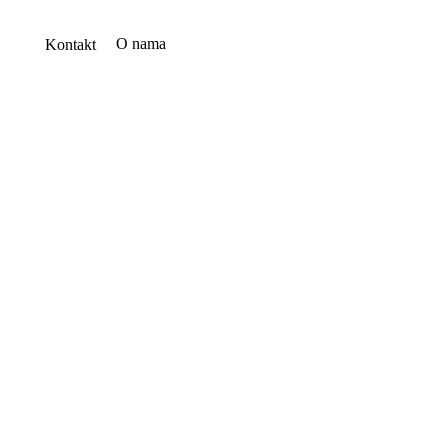
O nama
Kontakt