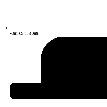
+381 63 358 088