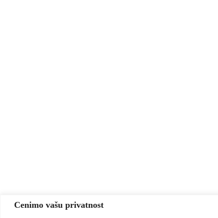
Cenimo vašu privatnost