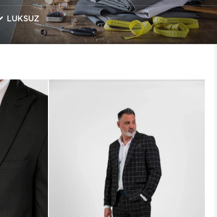
LUKSUZ