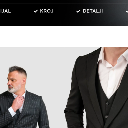
IJAL
KROJ
DETALJI