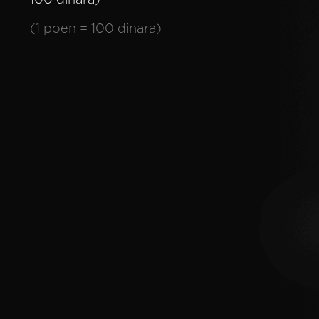
(1 poen = 100 dinara)